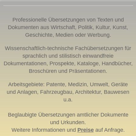
Professionelle Übersetzungen
von Texten und
Dokumenten aus
Wirtschaft, Politik, Kultur, Kunst,
Geschichte,
Medien oder Werbung.
W
issenschaftlich-technische Fachübersetzungen für
sprachlich und stilistisch einwandfreie
Dokumentationen, Prospekte, Kataloge, Handbücher,
Broschüren und Präsentationen.
Arbeitsgebiete: Patente, Medizin, Umwelt, Geräte
und Anlagen, Fahrzeugbau, Architektur, Bauwesen
u.a.
Beglaubigte Übersetzungen amtlicher Dokumente
und Urkunden.
Weitere Informationen und
Preise
auf Anfrage.