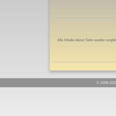
Alle Inhalte dieser Seite wurden sorgfä
© 2008-2024